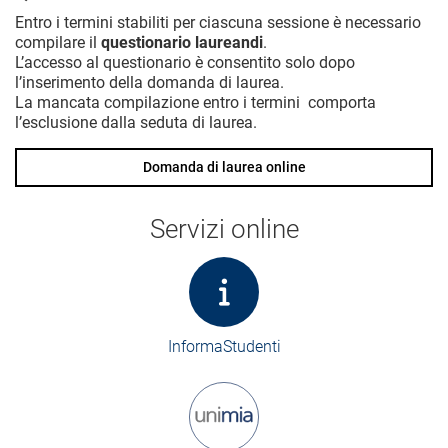
Entro i termini stabiliti per ciascuna sessione è necessario
compilare il
questionario laureandi
.
L’accesso al questionario è consentito solo dopo
l’inserimento della domanda di laurea.
La mancata compilazione entro i termini comporta
l’esclusione dalla seduta di laurea.
Domanda di laurea online
Servizi online
InformaStudenti