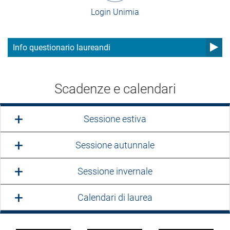
Login Unimia
Info questionario laureandi
Scadenze e calendari
Sessione estiva
Sessione autunnale
Sessione invernale
Calendari di laurea