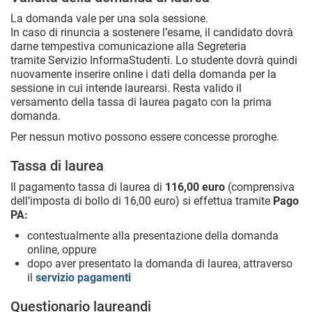
La domanda vale per una sola sessione.
In caso di rinuncia a sostenere l’esame, il candidato dovrà
darne tempestiva comunicazione alla Segreteria
tramite Servizio InformaStudenti. Lo studente dovrà quindi
nuovamente inserire online i dati della domanda per la
sessione in cui intende laurearsi. Resta valido il
versamento della tassa di laurea pagato con la prima
domanda.
Per nessun motivo possono essere concesse proroghe.
Tassa di laurea
Il pagamento tassa di laurea di
116,00 euro
(comprensiva
dell’imposta di bollo di 16,00 euro) si effettua tramite
Pago
PA:
contestualmente alla presentazione della domanda
online, oppure
dopo aver presentato la domanda di laurea, attraverso
il
servizio pagamenti
Questionario laureandi