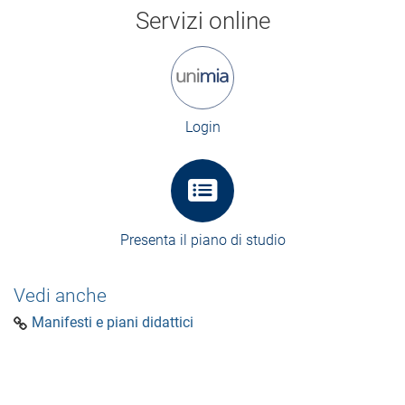
Servizi online
Login
Presenta il piano di studio
Vedi anche
Manifesti e piani didattici